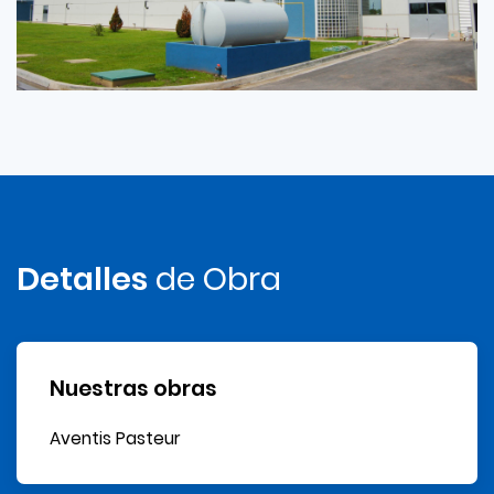
Detalles
de Obra
Nuestras obras
Aventis Pasteur