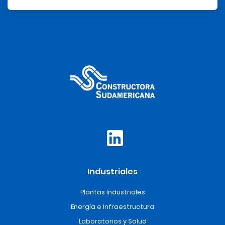
Industriales
Plantas Industriales
Energía e Infraestructura
Laboratorios y Salud