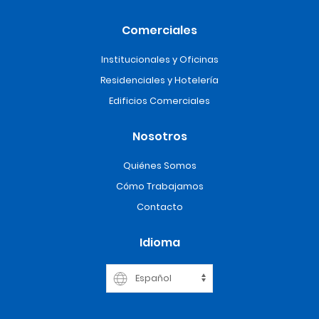
Comerciales
Institucionales y Oficinas
Residenciales y Hotelería
Edificios Comerciales
Nosotros
Quiénes Somos
Cómo Trabajamos
Contacto
Idioma