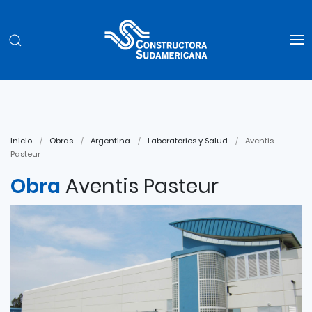
Inicio
Obras
Argentina
Laboratorios y Salud
Aventis
Pasteur
Obra
Aventis Pasteur