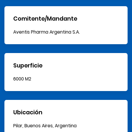
Comitente/Mandante
Aventis Pharma Argentina S.A.
Superficie
6000 M2
Ubicación
Pilar, Buenos Aires, Argentina