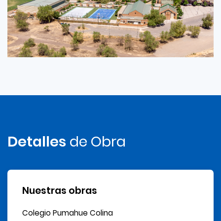
Detalles
de Obra
Nuestras obras
Colegio Pumahue Colina