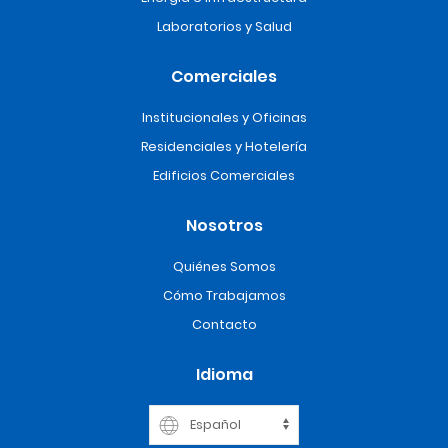
Laboratorios y Salud
Comerciales
Institucionales y Oficinas
Residenciales y Hotelería
Edificios Comerciales
Nosotros
Quiénes Somos
Cómo Trabajamos
Contacto
Idioma