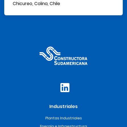
Chicureo, Colina, Chile
Industriales
Plantas Industriales
Energía e Infraestructura