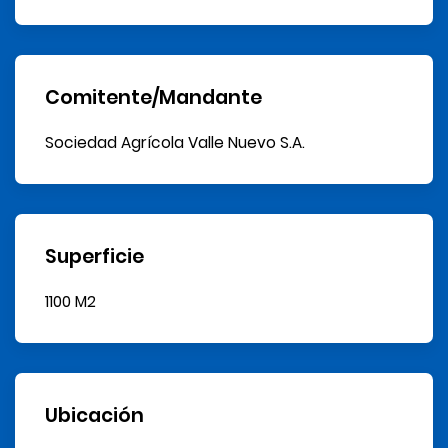
Comitente/Mandante
Sociedad Agrícola Valle Nuevo S.A.
Superficie
1100 M2
Ubicación