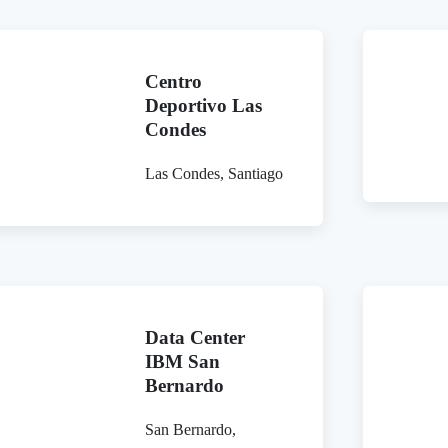
Centro
Deportivo Las
Condes
Las Condes, Santiago
Data Center
IBM San
Bernardo
San Bernardo,