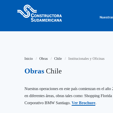
Nuestra
Inicio
Obras
Chile
Institucionales y Oficinas
Obras
Chile
Nuestras operaciones en este país comienzan en el año 2
en diferentes áreas, obras tales como: Shopping Florid
Corporativo BMW Santiago.
Ver Brochure
.