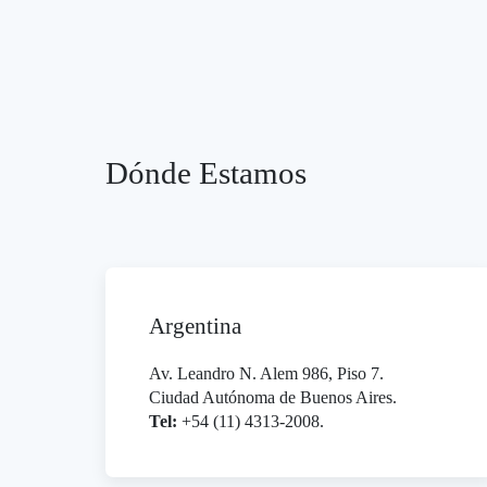
Dónde Estamos
Argentina
Av. Leandro N. Alem 986, Piso 7.
Ciudad Autónoma de Buenos Aires.
Tel:
+54 (11) 4313-2008.