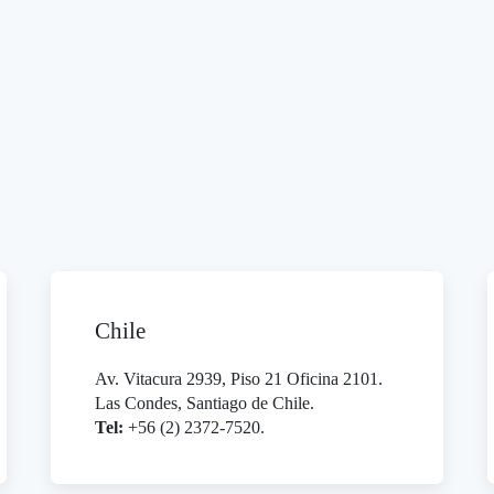
Chile
Av. Vitacura 2939, Piso 21 Oficina 2101.
Las Condes, Santiago de Chile.
Tel:
+56 (2) 2372-7520.