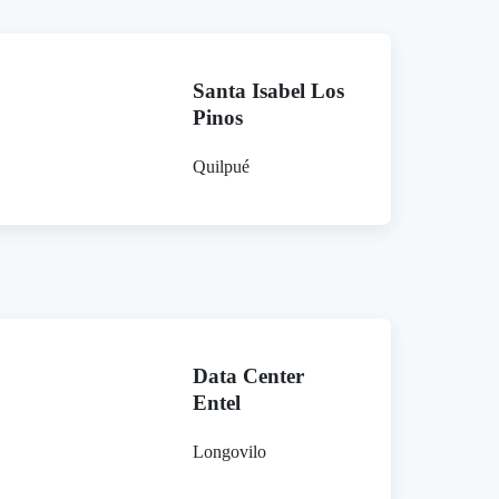
Santa Isabel Los
Pinos
Quilpué
Data Center
Entel
Longovilo