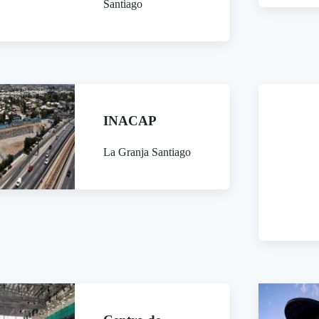
Santiago
INACAP
La Granja Santiago