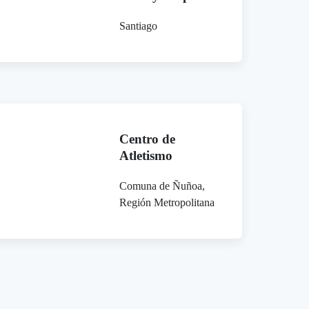
Santiago
Centro de
Atletismo
Comuna de Ñuñoa,
Región Metropolitana