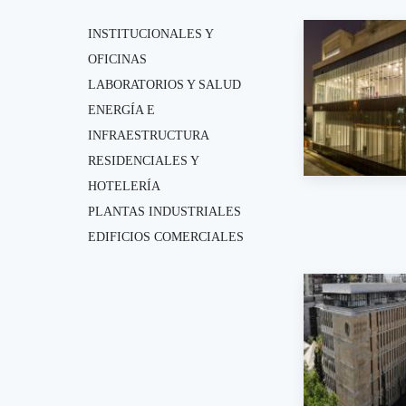
INSTITUCIONALES Y
OFICINAS
LABORATORIOS Y SALUD
ENERGÍA E
INFRAESTRUCTURA
RESIDENCIALES Y
HOTELERÍA
PLANTAS INDUSTRIALES
EDIFICIOS COMERCIALES