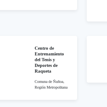
Centro de
Entrenamiento
del Tenis y
Deportes de
Raqueta
Comuna de Ñuñoa,
Región Metropolitana