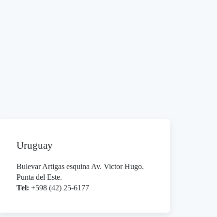
Uruguay
Bulevar Artigas esquina Av. Victor Hugo.
Punta del Este.
Tel:
+598 (42) 25-6177