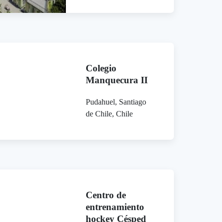
Colegio
Manquecura II
Pudahuel, Santiago
de Chile, Chile
Centro de
entrenamiento
hockey Césped