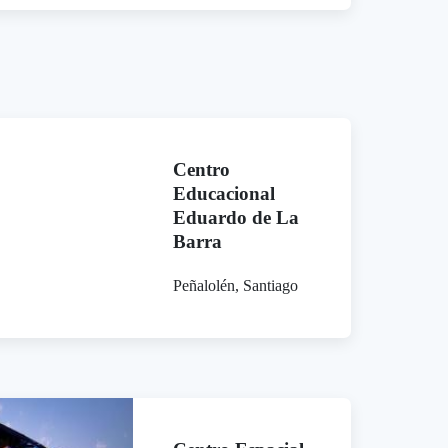
Centro
Educacional
Eduardo de La
Barra
Peñalolén, Santiago