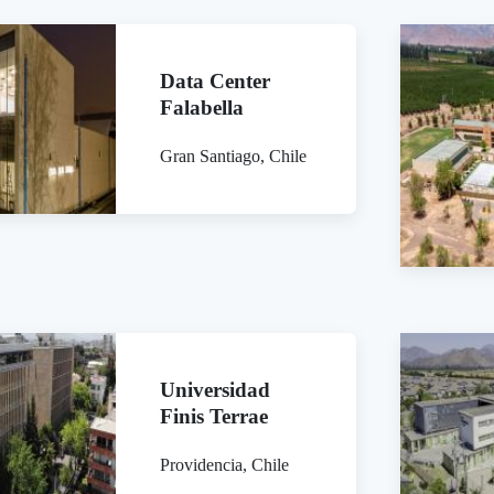
Data Center
Falabella
Gran Santiago, Chile
Universidad
Finis Terrae
Providencia, Chile